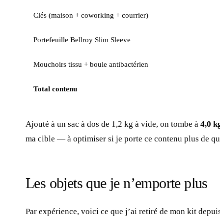
Clés (maison + coworking + courrier)
Portefeuille Bellroy Slim Sleeve
Mouchoirs tissu + boule antibactérien
Total contenu
Ajouté à un sac à dos de 1,2 kg à vide, on tombe à
4,0 k
ma cible — à optimiser si je porte ce contenu plus de qu
Les objets que je n’emporte plus
Par expérience, voici ce que j’ai retiré de mon kit depui